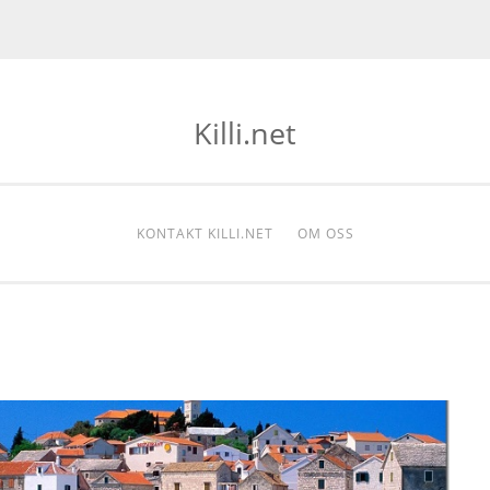
Killi.net
KONTAKT KILLI.NET
OM OSS